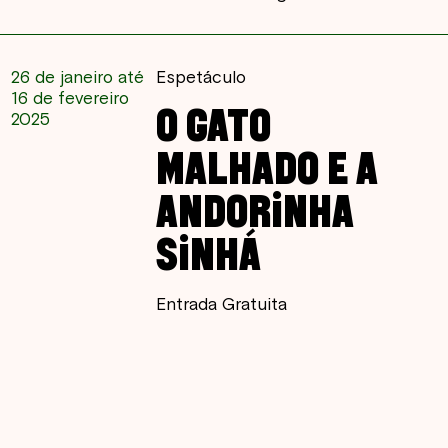
26 de janeiro até
Espetáculo
16 de fevereiro
O GATO
2025
MALHADO E A
ANDORINHA
SINHÁ
Entrada Gratuita