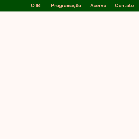
O IBT
Programação
Acervo
Contato