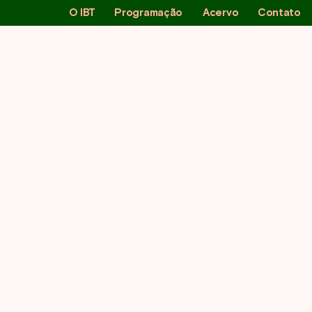
O IBT
Programação
Acervo
Contato