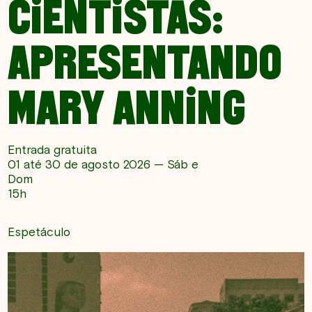
CIENTISTAS:
APRESENTANDO
MARY ANNING
Entrada gratuita
01 até 30 de agosto 2026 — Sáb e
Dom
15h
Espetáculo