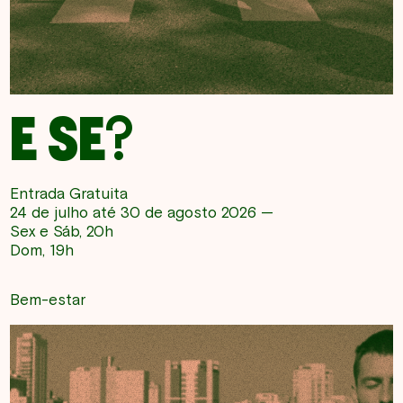
E SE?
Entrada Gratuita
24 de julho até 30 de agosto 2026 —
Sex e Sáb, 20h
Dom, 19h
Bem-estar