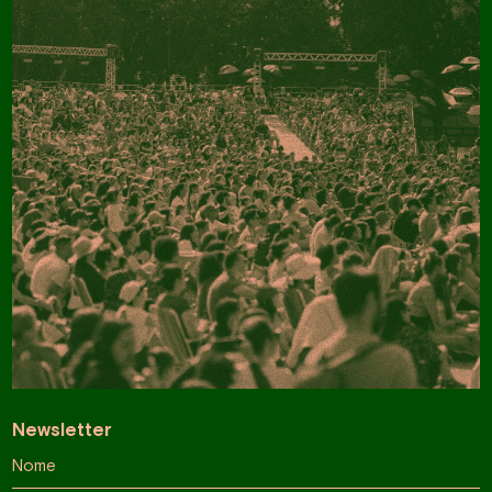
Newsletter
Nome