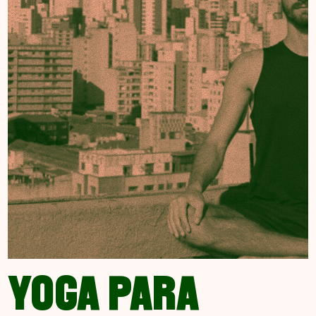
YOGA PARA