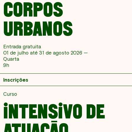
CORPOS
URBANOS
Entrada gratuita
01 de julho até 31 de agosto 2026 —
Quarta
9h
Inscrições
Curso
INTENSIVO DE
ATUAÇÃO