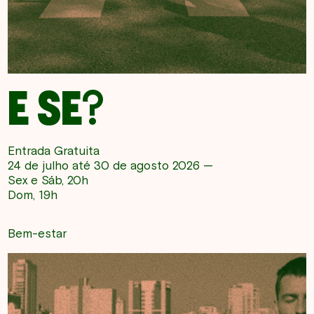
E SE?
Entrada Gratuita
24 de julho até 30 de agosto 2026 —
Sex e Sáb, 20h
Dom, 19h
Bem-estar