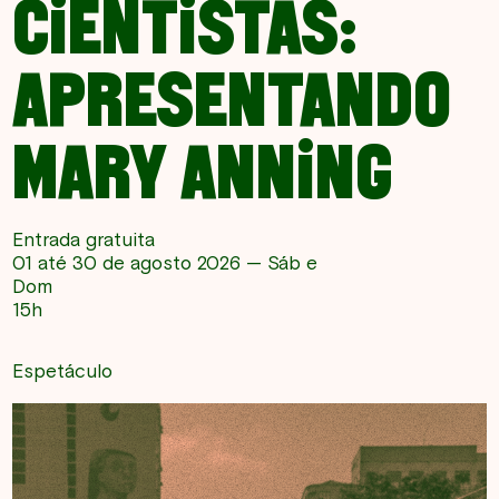
CIENTISTAS:
APRESENTANDO
MARY ANNING
Entrada gratuita
01 até 30 de agosto 2026 — Sáb e
Dom
15h
Espetáculo