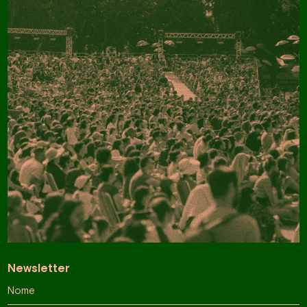
Newsletter
Nome