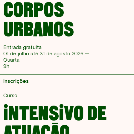
CORPOS
URBANOS
Entrada gratuita
01 de julho até 31 de agosto 2026 —
Quarta
9h
Inscrições
Curso
INTENSIVO DE
ATUAÇÃO