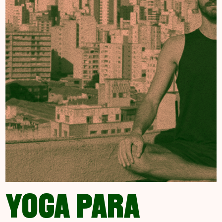
YOGA PARA