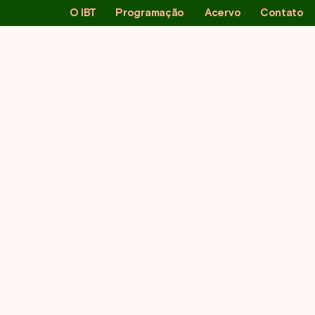
O IBT
Programação
Acervo
Contato