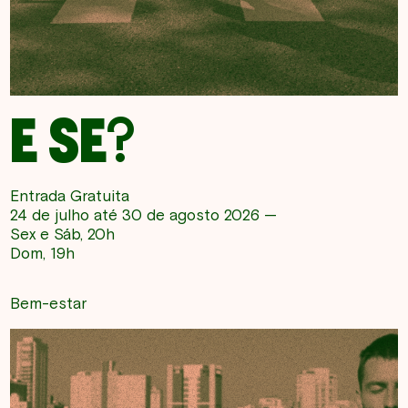
E SE?
Entrada Gratuita
24 de julho até 30 de agosto 2026 —
Sex e Sáb, 20h
Dom, 19h
Bem-estar