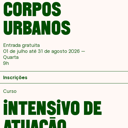
CORPOS
URBANOS
Entrada gratuita
01 de julho até 31 de agosto 2026 —
Quarta
9h
Inscrições
Curso
INTENSIVO DE
ATUAÇÃO