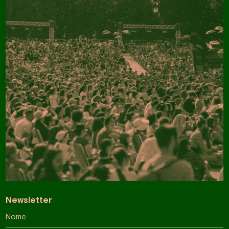
Newsletter
Nome