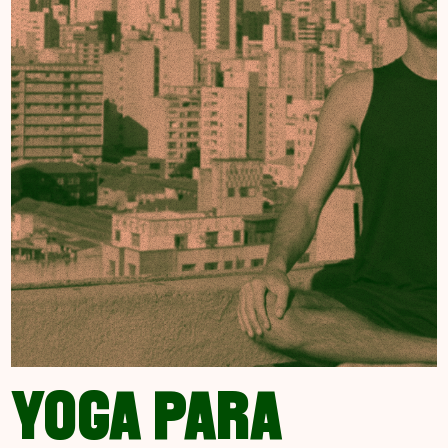
YOGA PARA