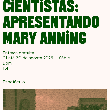
CIENTISTAS:
APRESENTANDO
MARY ANNING
Entrada gratuita
01 até 30 de agosto 2026 — Sáb e
Dom
15h
Espetáculo