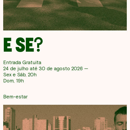
E SE?
Entrada Gratuita
24 de julho até 30 de agosto 2026 —
Sex e Sáb, 20h
Dom, 19h
Bem-estar