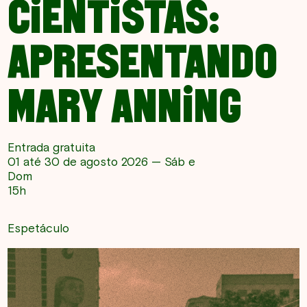
CIENTISTAS:
APRESENTANDO
MARY ANNING
Entrada gratuita
01 até 30 de agosto 2026 — Sáb e
Dom
15h
Espetáculo