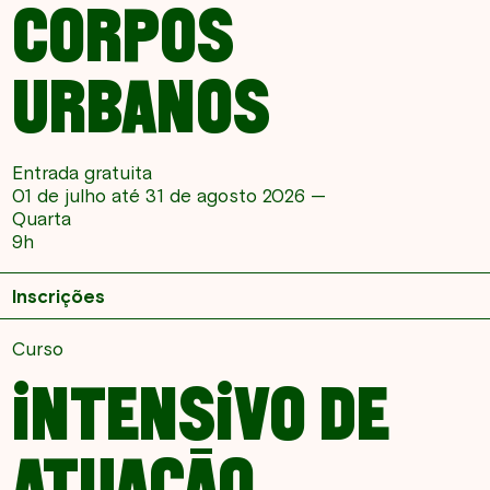
CORPOS
URBANOS
Entrada gratuita
01 de julho até 31 de agosto 2026 —
Quarta
9h
Inscrições
Curso
INTENSIVO DE
ATUAÇÃO