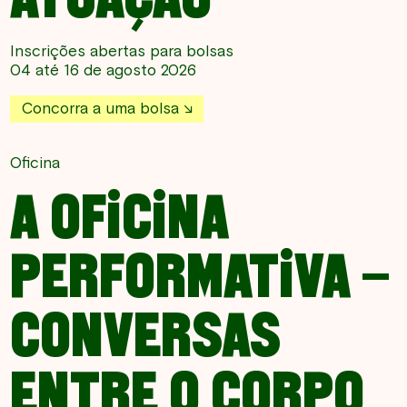
Inscrições abertas para bolsas
04 até 16 de agosto 2026
Concorra a uma bolsa
Oficina
A OFICINA
PERFORMATIVA –
CONVERSAS
ENTRE O CORPO