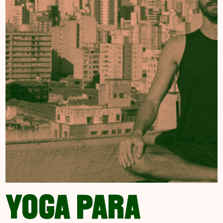
YOGA PARA