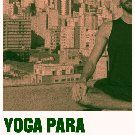
YOGA PARA