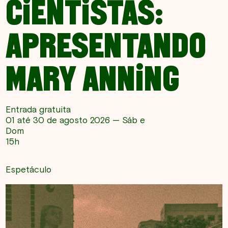
CIENTISTAS:
APRESENTANDO
MARY ANNING
Entrada gratuita
01 até 30 de agosto 2026 — Sáb e
Dom
15h
Espetáculo