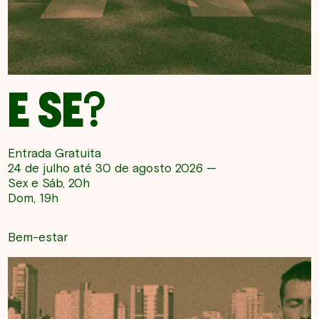
E SE?
Entrada Gratuita
24 de julho até 30 de agosto 2026 —
Sex e Sáb, 20h
Dom, 19h
Bem-estar