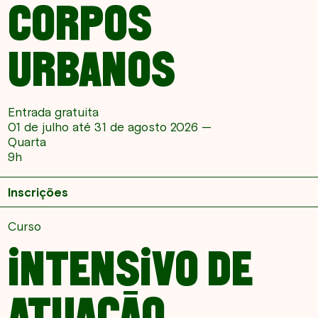
CORPOS
URBANOS
Entrada gratuita
01 de julho até 31 de agosto 2026 —
Quarta
9h
Inscrições
Curso
INTENSIVO DE
ATUAÇÃO