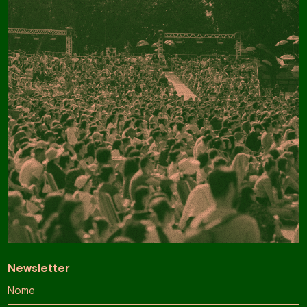
Newsletter
Nome