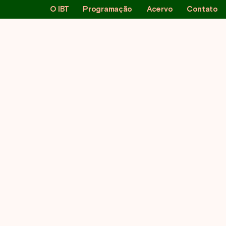
O IBT
Programação
Acervo
Contato