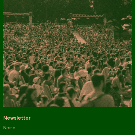
Newsletter
Nome