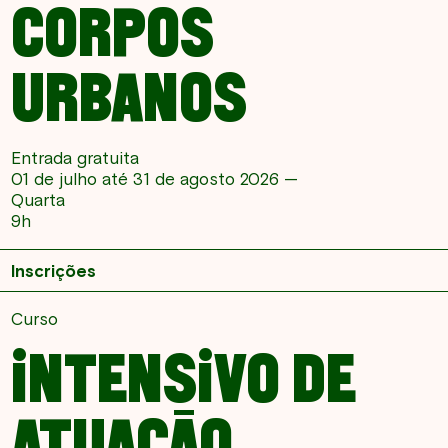
CORPOS
URBANOS
Entrada gratuita
01 de julho até 31 de agosto 2026 —
Quarta
9h
Inscrições
Curso
INTENSIVO DE
ATUAÇÃO