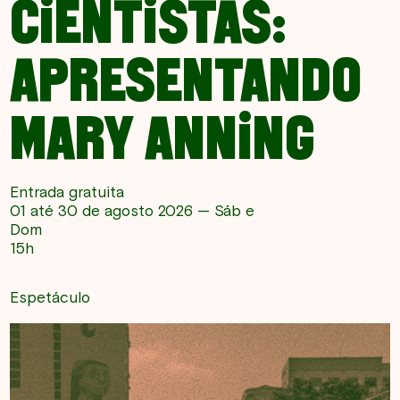
CIENTISTAS:
APRESENTANDO
MARY ANNING
Entrada gratuita
01 até 30 de agosto 2026 — Sáb e
Dom
15h
Espetáculo