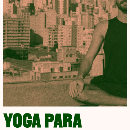
YOGA PARA