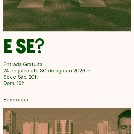
E SE?
Entrada Gratuita
24 de julho até 30 de agosto 2026 —
Sex e Sáb, 20h
Dom, 19h
Bem-estar