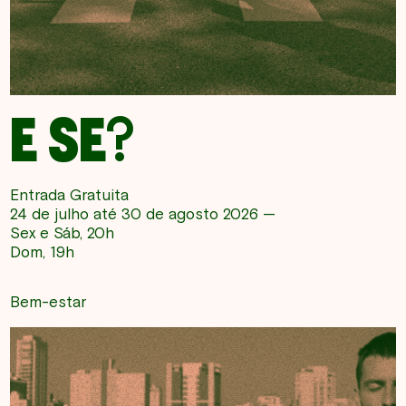
E SE?
Entrada Gratuita
24 de julho até 30 de agosto 2026 —
Sex e Sáb, 20h
Dom, 19h
Bem-estar