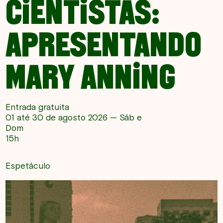
CIENTISTAS:
APRESENTANDO
MARY ANNING
Entrada gratuita
01 até 30 de agosto 2026 — Sáb e
Dom
15h
Espetáculo