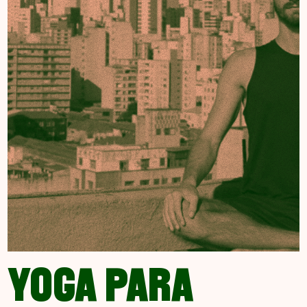
YOGA PARA