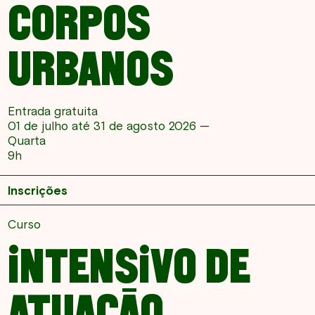
CORPOS
URBANOS
Entrada gratuita
01 de julho até 31 de agosto 2026 —
Quarta
9h
Inscrições
Curso
INTENSIVO DE
ATUAÇÃO