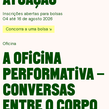
Inscrições abertas para bolsas
04 até 16 de agosto 2026
Concorra a uma bolsa
Oficina
A OFICINA
PERFORMATIVA –
CONVERSAS
ENTRE O CORPO