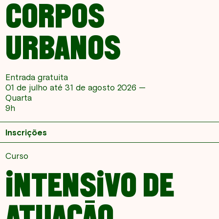
CORPOS
URBANOS
Entrada gratuita
01 de julho até 31 de agosto 2026 —
Quarta
9h
Inscrições
Curso
INTENSIVO DE
ATUAÇÃO