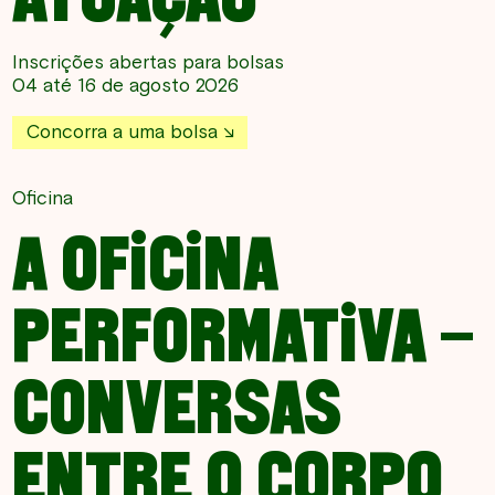
Inscrições abertas para bolsas
04 até 16 de agosto 2026
Concorra a uma bolsa
Oficina
A OFICINA
PERFORMATIVA –
CONVERSAS
ENTRE O CORPO