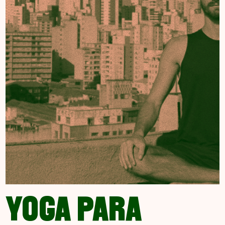
YOGA PARA