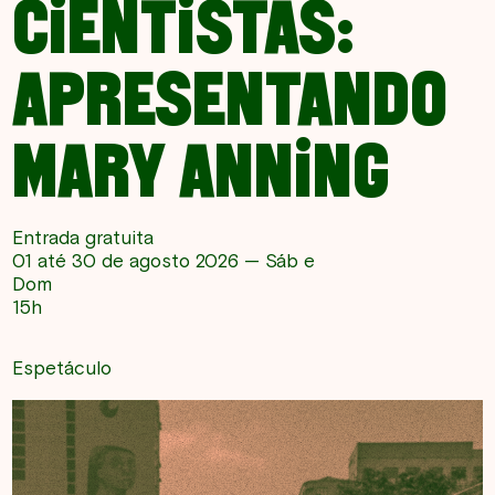
CIENTISTAS:
APRESENTANDO
MARY ANNING
Entrada gratuita
01 até 30 de agosto 2026 — Sáb e
Dom
15h
Espetáculo