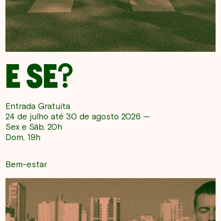
E SE?
Entrada Gratuita
24 de julho até 30 de agosto 2026 —
Sex e Sáb, 20h
Dom, 19h
Bem-estar