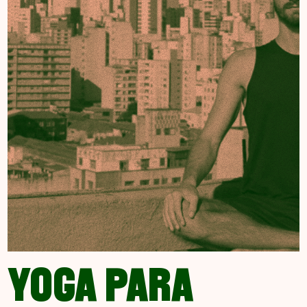
YOGA PARA