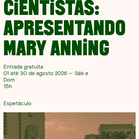
CIENTISTAS:
APRESENTANDO
MARY ANNING
Entrada gratuita
01 até 30 de agosto 2026 — Sáb e
Dom
15h
Espetáculo