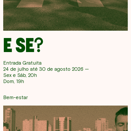
E SE?
Entrada Gratuita
24 de julho até 30 de agosto 2026 —
Sex e Sáb, 20h
Dom, 19h
Bem-estar