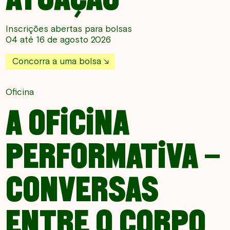
Inscrições abertas para bolsas
04 até 16 de agosto 2026
Concorra a uma bolsa
Oficina
A OFICINA
PERFORMATIVA –
CONVERSAS
ENTRE O CORPO