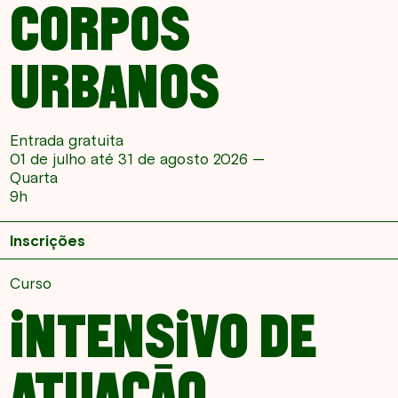
CORPOS
URBANOS
Entrada gratuita
01 de julho até 31 de agosto 2026 —
Quarta
9h
Inscrições
Curso
INTENSIVO DE
ATUAÇÃO