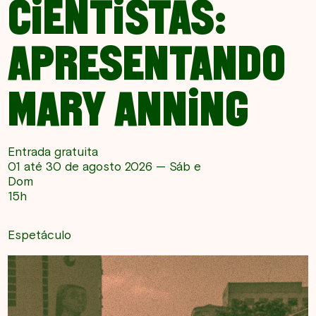
CIENTISTAS:
APRESENTANDO
MARY ANNING
Entrada gratuita
01 até 30 de agosto 2026 — Sáb e
Dom
15h
Espetáculo