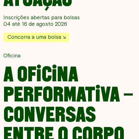
Inscrições abertas para bolsas
04 até 16 de agosto 2026
Concorra a uma bolsa
Oficina
A OFICINA
PERFORMATIVA –
CONVERSAS
ENTRE O CORPO