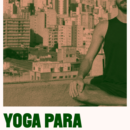
YOGA PARA