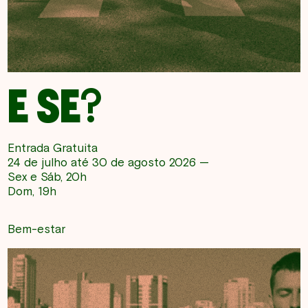
E SE?
Entrada Gratuita
24 de julho até 30 de agosto 2026 —
Sex e Sáb, 20h
Dom, 19h
Bem-estar