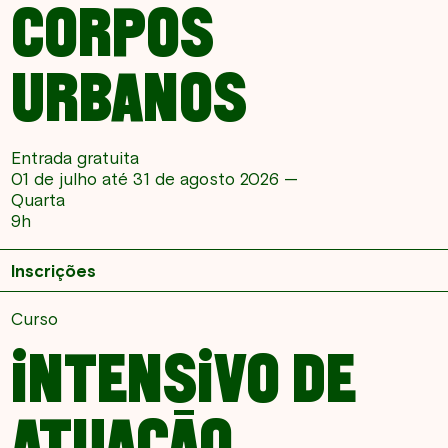
CORPOS
URBANOS
Entrada gratuita
01 de julho até 31 de agosto 2026 —
Quarta
9h
Inscrições
Curso
INTENSIVO DE
ATUAÇÃO